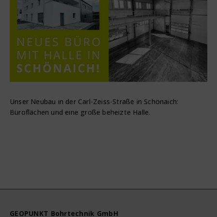
Unser Neubau in der Carl-Zeiss-Straße in Schönaich:
Büroflächen und eine große beheizte Halle.
GEOPUNKT Bohrtechnik GmbH