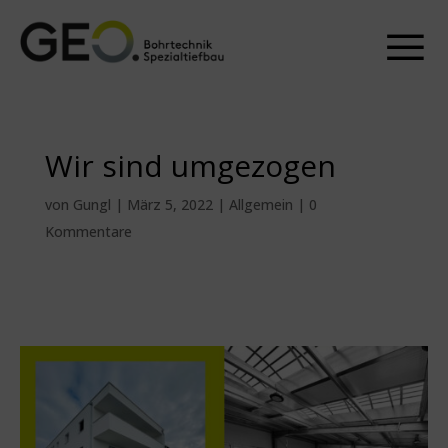
☰
Wir sind umgezogen
von
Gungl
|
März 5, 2022
|
Allgemein
|
0
Kommentare